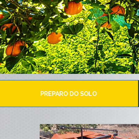
PREPARO DO SOLO