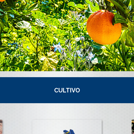
CULTIVO