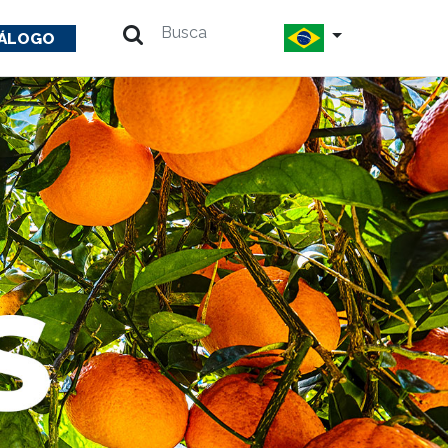
ÁLOGO