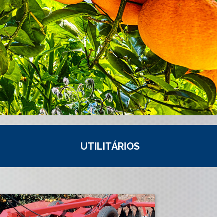
UTILITÁRIOS