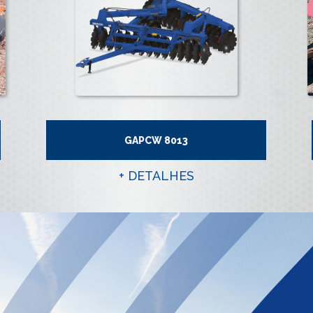
GAPCW 8013
+ DETALHES