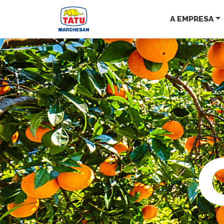
A EMPRESA