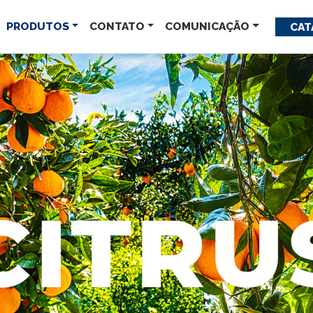
PRODUTOS
CONTATO
COMUNICAÇÃO
CAT