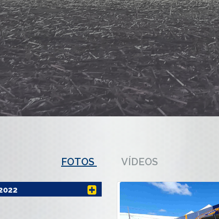
FOTOS
VÍDEOS
2022