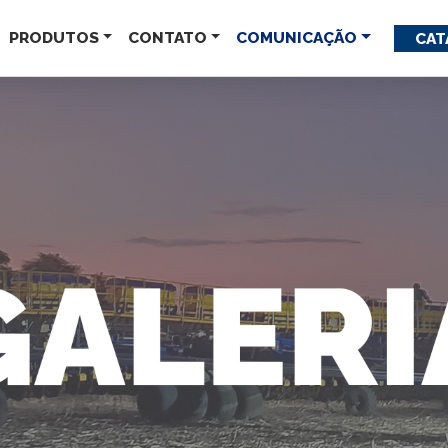
PRODUTOS
CONTATO
COMUNICAÇÃO
CAT