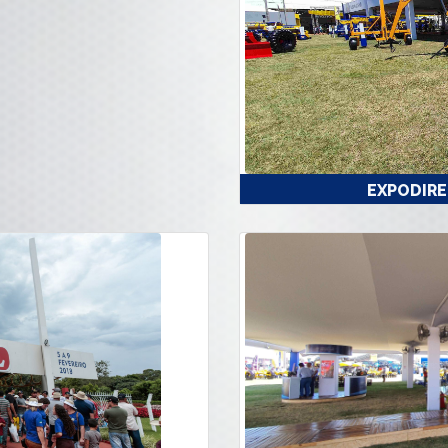
EXPODIRE