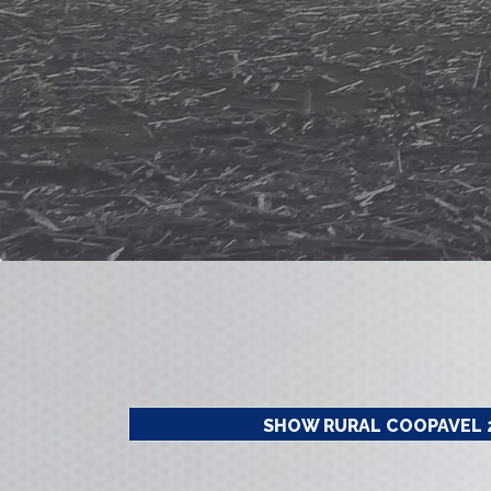
SHOW RURAL COOPAVEL 