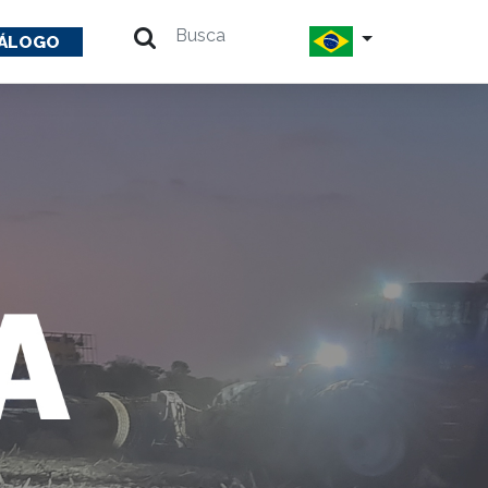
ÁLOGO