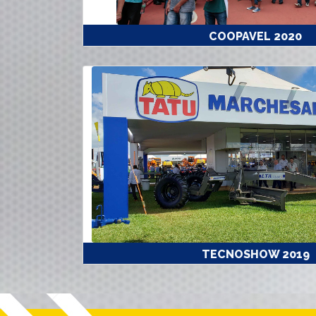
COOPAVEL 2020
TECNOSHOW 2019