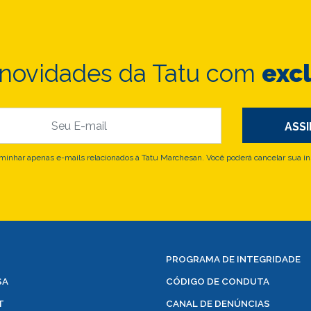
 novidades da Tatu com
exc
nhar apenas e-mails relacionados à Tatu Marchesan. Você poderá cancelar sua in
PROGRAMA DE INTEGRIDADE
SA
CÓDIGO DE CONDUTA
T
CANAL DE DENÚNCIAS