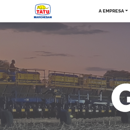
A EMPRESA