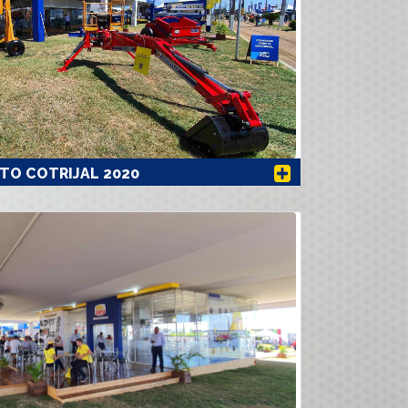
TO COTRIJAL 2020